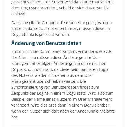
gelöscht werden. Der Nutzer wird dann automatisch mit
dem Dogu synchronisiert, sobald er sich das erste Mal
einloggt.
Dasselbe gilt für Gruppen, die manuell angelegt wurden.
Sollte es dabei zu Problemen führen, müssen diese im
Dogu ebenfalls gelöscht werden.
Änderung von Benutzerdaten
Sollten sich die Daten eines Nutzers verändern, wie z.B
der Name, so müssen diese Änderungen im User
Management erfolgen. Änderungen in den einzelnen
Dogus sind unwirksam, da diese beim nächsten Login
des Nutzers wieder mit denen aus dem User
Management überschrieben werden. Die
Synchronisierung von Benutzerdaten findet zum
Zeitpunkt des Logins in einem Dogu statt. Wird also zum
Beispiel der Name eines Nutzers im User Management
verändert, wird dies erst dann in einem Dogu sichtbar,
wenn der Nutzer sich dort nach der Änderung eingeloggt
hat.