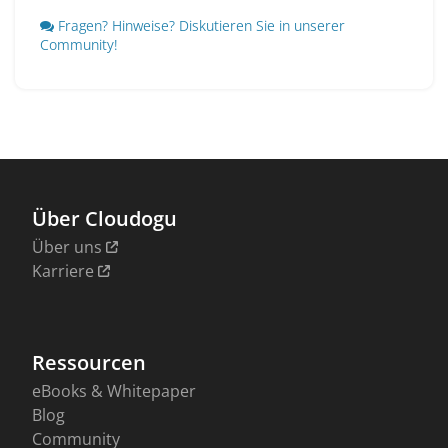
Fragen? Hinweise? Diskutieren Sie in unserer
Community!