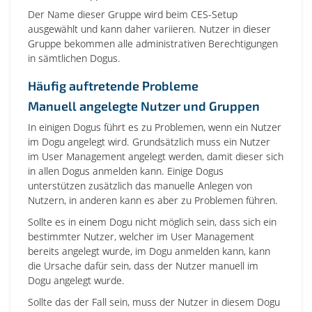
Der Name dieser Gruppe wird beim CES-Setup
ausgewählt und kann daher variieren. Nutzer in dieser
Gruppe bekommen alle administrativen Berechtigungen
in sämtlichen Dogus.
Häufig auftretende Probleme
Manuell angelegte Nutzer und Gruppen
In einigen Dogus führt es zu Problemen, wenn ein Nutzer
im Dogu angelegt wird. Grundsätzlich muss ein Nutzer
im User Management angelegt werden, damit dieser sich
in allen Dogus anmelden kann. Einige Dogus
unterstützen zusätzlich das manuelle Anlegen von
Nutzern, in anderen kann es aber zu Problemen führen.
Sollte es in einem Dogu nicht möglich sein, dass sich ein
bestimmter Nutzer, welcher im User Management
bereits angelegt wurde, im Dogu anmelden kann, kann
die Ursache dafür sein, dass der Nutzer manuell im
Dogu angelegt wurde.
Sollte das der Fall sein, muss der Nutzer in diesem Dogu