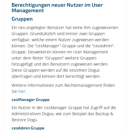
Berechtigungen neuer Nutzer im User
Management
Gruppen
Ein neu angelegter Benutzer hat keine ihm zugewiesenen
Gruppen. Grundsätzlich sind immer zwei Gruppen
verfügbar, welche einem Nutzer zugewiesen werden
können. Die "cesManager"-Gruppe und die "cesAdmin"-
Gruppe. Desweiteren können im User Management
unter dem Reiter "Gruppen" weitere Gruppen
hinzugefügt und den Benutzern zugewiesen werden.
Diese Gruppen werden auf die einzelnen Dogus
übertragen und können dort berechtigt werden.
Weitere Informationen zum Rechtemanagement finden
Sie
hier
.
cesManager Gruppe
Ein Nutzer in der cesManager Gruppe hat Zugriff auf die
Administrativen Dogus, wie zum Beispiel das Backup &
Restore Dogu.
cesAdmin Gruppe