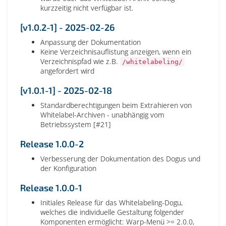
kurzzeitig nicht verfügbar ist.
[v1.0.2-1] - 2025-02-26
Anpassung der Dokumentation
Keine Verzeichnisauflistung anzeigen, wenn ein
Verzeichnispfad wie z.B.
/whitelabeling/
angefordert wird
[v1.0.1-1] - 2025-02-18
Standardberechtigungen beim Extrahieren von
Whitelabel-Archiven - unabhängig vom
Betriebssystem [#21]
Release 1.0.0-2
Verbesserung der Dokumentation des Dogus und
der Konfiguration
Release 1.0.0-1
Initiales Release für das Whitelabeling-Dogu,
welches die individuelle Gestaltung folgender
Komponenten ermöglicht: Warp-Menü >= 2.0.0,