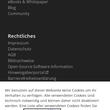
Wir benutzen auf dieser Webseite keine Cookies um Ihr
Verhalten zu verfolgen. Alle verwendeten Cookies sind
technisch notwendig und können daher nicht deaktiviert
werden. Eine Liste aller verwendeten Cookies finden Sie