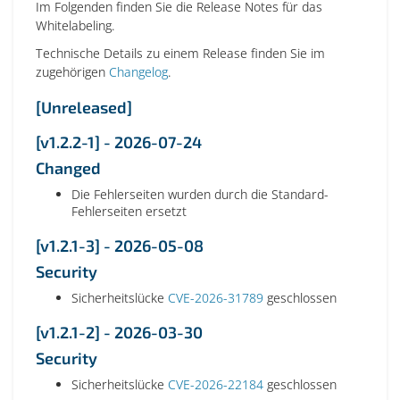
Im Folgenden finden Sie die Release Notes für das
Whitelabeling.
Technische Details zu einem Release finden Sie im
zugehörigen
Changelog
.
[Unreleased]
[v1.2.2-1] - 2026-07-24
Changed
Die Fehlerseiten wurden durch die Standard-
Fehlerseiten ersetzt
[v1.2.1-3] - 2026-05-08
Security
Sicherheitslücke
CVE-2026-31789
geschlossen
[v1.2.1-2] - 2026-03-30
Security
Sicherheitslücke
CVE-2026-22184
geschlossen