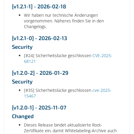
[v1.2.1-1] - 2026-02-18
Wir haben nur technische Änderungen
vorgenommen. Näheres finden Sie in den
Changelogs.
[v1.2.1-0] - 2026-02-13
Security
[#24] Sicherheitslücke geschlossen
CVE-2025-
68121
[v1.2.0-2] - 2026-01-29
Security
[#35] Sicherheitslücke geschlossen
cve-2025-
15467
[v1.2.0-1] - 2025-11-07
Changed
Dieses Release bindet aktualisierte Root-
Zertifikate ein, damit Whitelabeling-Archive auch