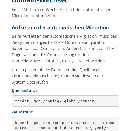
Ein LDAP-Domain-Wechsel ist mit der automatischen
Migration nicht möglich.
Aufsetzen der automatischen Migration
Beim Aufsetzen der automatischen Migration, muss das
Zielsystem die gleiche LDAP-Domain-Konfiguration
haben, wie das Quellsystem. Andernfalls kann das LDAP-
Dogu, welches die Voraussetzung für den
Anmeldeprozess darstellt, nicht gestartet werden.
Um zu prüfen ob die Domainen der Quell- und
Zielinstanz identisch sind, können sie diese in den
System überprüfen
Quellsintanz:
etcdctl get /config/_global/domain
Zielinstanz:
kubectl get configmap global-config -n ecos
ystem -o jsonpath='{.data.config\.yaml}' | 