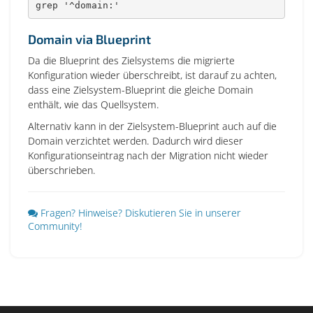
grep '^domain:'
Domain via Blueprint
Da die Blueprint des Zielsystems die migrierte
Konfiguration wieder überschreibt, ist darauf zu achten,
dass eine Zielsystem-Blueprint die gleiche Domain
enthält, wie das Quellsystem.
Alternativ kann in der Zielsystem-Blueprint auch auf die
Domain verzichtet werden. Dadurch wird dieser
Konfigurationseintrag nach der Migration nicht wieder
überschrieben.
Fragen? Hinweise? Diskutieren Sie in unserer
Community!