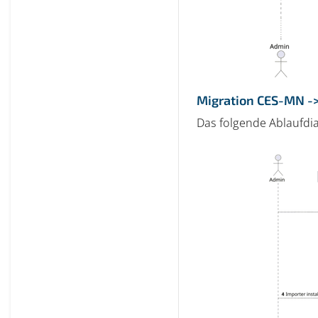
Migration CES-MN -
Das folgende Ablaufdia