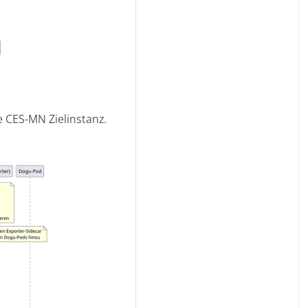
e CES-MN Zielinstanz.