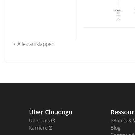
Alles aufklappen