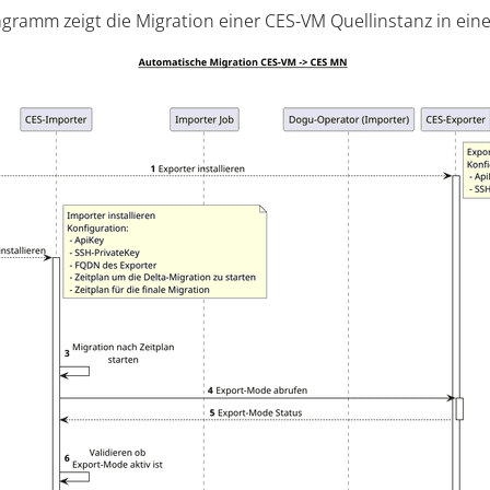
gramm zeigt die Migration einer CES-VM Quellinstanz in eine