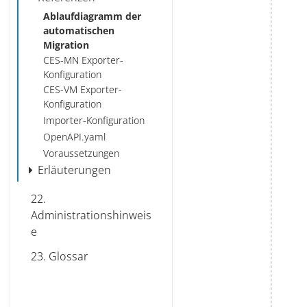
Ablaufdiagramm der
automatischen
Migration
CES-MN Exporter-
Konfiguration
CES-VM Exporter-
Konfiguration
Importer-Konfiguration
OpenAPI.yaml
Voraussetzungen
Erläuterungen
22.
Administrationshinweis
e
23.
Glossar