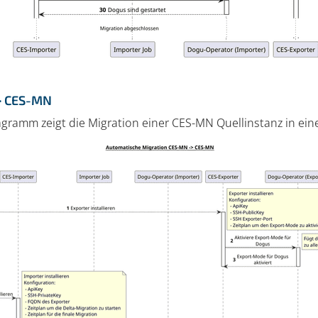
> CES-MN
gramm zeigt die Migration einer CES-MN Quellinstanz in ein