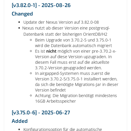
[v3.82.0-1] - 2025-08-26
Changed
Update der Nexus Version auf 3.82.0-08
Nexus nutzt ab dieser Version eine postgresql-
Datenbank statt der bisherigen OrientDB/H2
Beim Upgrade von 3.70.2-5 und 3.75.0-1
wird die Datenbank automatisch migriert
Es ist
nicht
möglich von einer pre-3.70.2-x-
Version auf diese Version upzugraden. In
diesem Fall muss erst auf die aktuellste
3.70.2-Version geupgraded werden.
In airgapped-Systemen muss zuerst die
Version 3.70.2-5/3.75.0-1 installiert werden,
da sich die benötigte Migrations-Jar in dieser
Version befindet
Achtung: Die Migration benötigt mindestens
16GB Arbeitsspeicher
[v3.75.0-6] - 2025-06-27
Added
Konfigurationsoption für die automatische