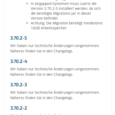
In airgapped-Systemen muss zuerst die
Version 3.70.2-5 installiert werden, da sich
die benötigte Migrations-Jar in dieser
Version befindet
Achtung: Die Migration benötigt mindestens
16GB Arbeitsspeicher
3.70.2-5
Wir haben nur technische Änderungen vorgenommen.
Näheres finden Sie in den Changelogs.
3.70.2-4
Wir haben nur technische Änderungen vorgenommen.
Näheres finden Sie in den Changelogs.
3.70.2-3
Wir haben nur technische Änderungen vorgenommen.
Näheres finden Sie in den Changelogs.
3.70.2-2