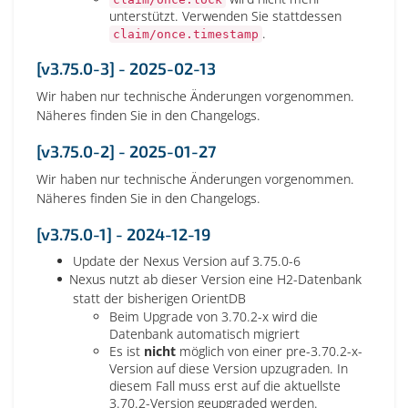
unterstützt. Verwenden Sie stattdessen
.
claim/once.timestamp
[v3.75.0-3] - 2025-02-13
Wir haben nur technische Änderungen vorgenommen.
Näheres finden Sie in den Changelogs.
[v3.75.0-2] - 2025-01-27
Wir haben nur technische Änderungen vorgenommen.
Näheres finden Sie in den Changelogs.
[v3.75.0-1] - 2024-12-19
Update der Nexus Version auf 3.75.0-6
Nexus nutzt ab dieser Version eine H2-Datenbank
statt der bisherigen OrientDB
Beim Upgrade von 3.70.2-x wird die
Datenbank automatisch migriert
Es ist
nicht
möglich von einer pre-3.70.2-x-
Version auf diese Version upzugraden. In
diesem Fall muss erst auf die aktuellste
3.70.2-Version geupgraded werden.