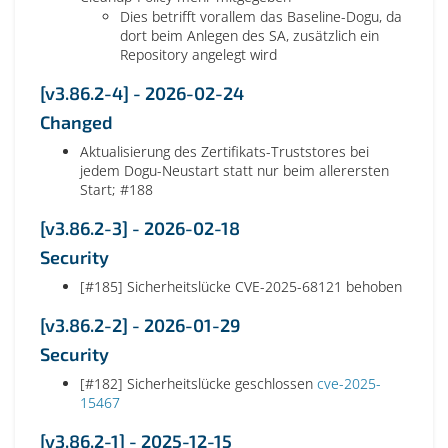
Dies betrifft vorallem das Baseline-Dogu, da
dort beim Anlegen des SA, zusätzlich ein
Repository angelegt wird
[v3.86.2-4] - 2026-02-24
Changed
Aktualisierung des Zertifikats-Truststores bei
jedem Dogu-Neustart statt nur beim allerersten
Start; #188
[v3.86.2-3] - 2026-02-18
Security
[#185] Sicherheitslücke CVE-2025-68121 behoben
[v3.86.2-2] - 2026-01-29
Security
[#182] Sicherheitslücke geschlossen
cve-2025-
15467
[v3.86.2-1] - 2025-12-15