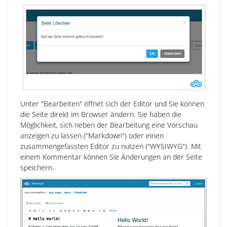
Unter "Bearbeiten" öffnet sich der Editor und Sie können
die Seite direkt im Browser ändern. Sie haben die
Möglichkeit, sich neben der Bearbeitung eine Vorschau
anzeigen zu lassen ("Markdown") oder einen
zusammengefassten Editor zu nutzen ("WYSIWYG"). Mit
einem Kommentar können Sie Änderungen an der Seite
speichern.