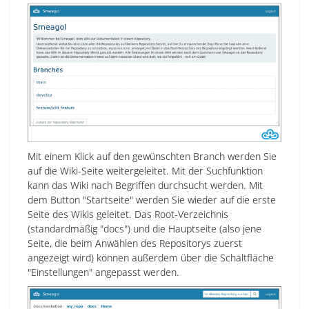
Mit einem Klick auf den gewünschten Branch werden Sie
auf die Wiki-Seite weitergeleitet. Mit der Suchfunktion
kann das Wiki nach Begriffen durchsucht werden. Mit
dem Button "Startseite" werden Sie wieder auf die erste
Seite des Wikis geleitet. Das Root-Verzeichnis
(standardmäßig "docs") und die Hauptseite (also jene
Seite, die beim Anwählen des Repositorys zuerst
angezeigt wird) können außerdem über die Schaltfläche
"Einstellungen" angepasst werden.