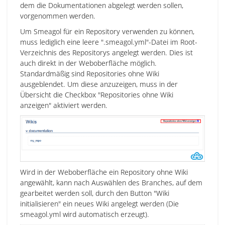
dem die Dokumentationen abgelegt werden sollen,
vorgenommen werden.
Um Smeagol für ein Repository verwenden zu können,
muss lediglich eine leere ".smeagol.yml"-Datei im Root-
Verzeichnis des Repositorys angelegt werden. Dies ist
auch direkt in der Weboberfläche möglich.
Standardmäßig sind Repositories ohne Wiki
ausgeblendet. Um diese anzuzeigen, muss in der
Übersicht die Checkbox "Repositories ohne Wiki
anzeigen" aktiviert werden.
Wird in der Weboberfläche ein Repository ohne Wiki
angewählt, kann nach Auswählen des Branches, auf dem
gearbeitet werden soll, durch den Button "Wiki
initialisieren" ein neues Wiki angelegt werden (Die
smeagol.yml wird automatisch erzeugt).