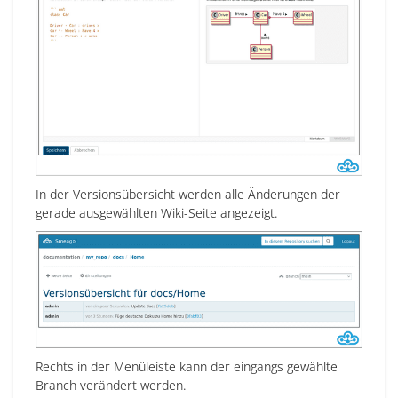
In der Versionsübersicht werden alle Änderungen der
gerade ausgewählten Wiki-Seite angezeigt.
Rechts in der Menüleiste kann der eingangs gewählte
Branch verändert werden.