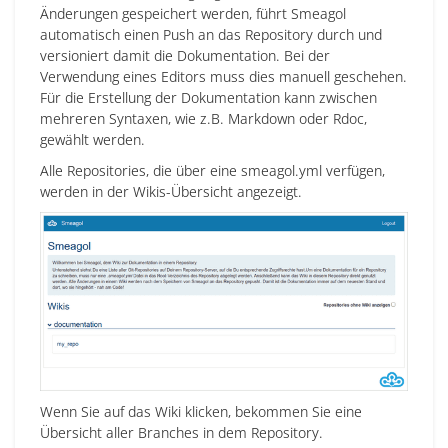
Änderungen gespeichert werden, führt Smeagol
automatisch einen Push an das Repository durch und
versioniert damit die Dokumentation. Bei der
Verwendung eines Editors muss dies manuell geschehen.
Für die Erstellung der Dokumentation kann zwischen
mehreren Syntaxen, wie z.B. Markdown oder Rdoc,
gewählt werden.
Alle Repositories, die über eine smeagol.yml verfügen,
werden in der Wikis-Übersicht angezeigt.
Wenn Sie auf das Wiki klicken, bekommen Sie eine
Übersicht aller Branches in dem Repository.