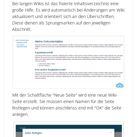
Bei langen Wikis ist das fixierte Inhaltsverzeichnis eine
große Hilfe. Es wird automatisch bei Änderungen am Wiki
aktualisiert und orientiert sich an den Überschriften.
Diese dienen als Sprungmarken auf den jeweiligen
Abschnitt.
Mit der Schaltfläche "Neue Seite" wird eine neue Wiki-
Seite erstellt. Sie müssen einen Namen für die Seite
festlegen und können anschlie\ss end mit "OK" die Seite
anlegen.