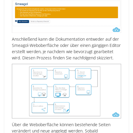
Anschließend kann die Dokumentation entweder auf der
Smeagol-Weboberfläche oder über einen gängigen Editor
erstellt werden, je nachdem wie bevorzugt gearbeitet
wird. Diesen Prozess finden Sie nachfolgend skizziert.
Über die Weboberfläche können bestehende Seiten
verändert und neue angelegt werden. Sobald