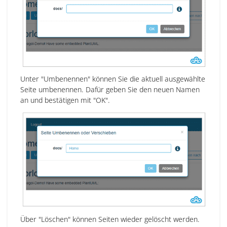
Unter "Umbenennen" können Sie die aktuell ausgewählte
Seite umbenennen. Dafür geben Sie den neuen Namen
an und bestätigen mit "OK".
Über "Löschen" können Seiten wieder gelöscht werden.