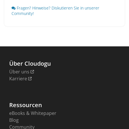
Fragen? Hinweise? Diskutieren Sie in unserer
Community!