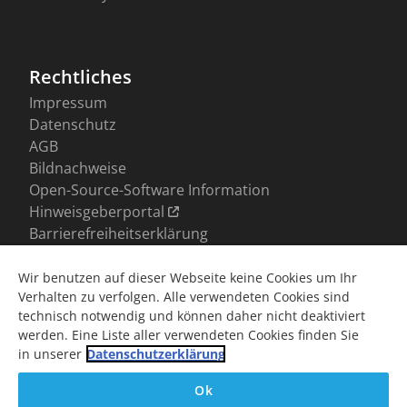
Wir benutzen auf dieser Webseite keine Cookies um Ihr
Verhalten zu verfolgen. Alle verwendeten Cookies sind
technisch notwendig und können daher nicht deaktiviert
werden. Eine Liste aller verwendeten Cookies finden Sie
in unserer
Datenschutzerklärung
Ok