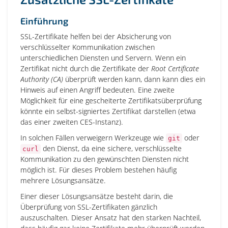
Einführung
SSL-Zertifikate helfen bei der Absicherung von
verschlüsselter Kommunikation zwischen
unterschiedlichen Diensten und Servern. Wenn ein
Zertifikat nicht durch die Zertifikate der
Root Certificate
Authority (CA)
überprüft werden kann, dann kann dies ein
Hinweis auf einen Angriff bedeuten. Eine zweite
Möglichkeit für eine gescheiterte Zertifikatsüberprüfung
könnte ein selbst-signiertes Zertifikat darstellen (etwa
das einer zweiten CES-Instanz).
In solchen Fällen verweigern Werkzeuge wie
oder
git
den Dienst, da eine sichere, verschlüsselte
curl
Kommunikation zu den gewünschten Diensten nicht
möglich ist. Für dieses Problem bestehen häufig
mehrere Lösungsansätze.
Einer dieser Lösungsansätze besteht darin, die
Überprüfung von SSL-Zertifikaten gänzlich
auszuschalten. Dieser Ansatz hat den starken Nachteil,