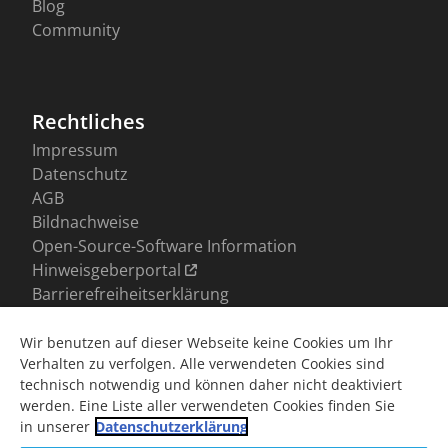
Wir benutzen auf dieser Webseite keine Cookies um Ihr
Verhalten zu verfolgen. Alle verwendeten Cookies sind
technisch notwendig und können daher nicht deaktiviert
werden. Eine Liste aller verwendeten Cookies finden Sie
in unserer
Datenschutzerklärung