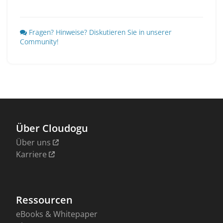
Fragen? Hinweise? Diskutieren Sie in unserer
Community!