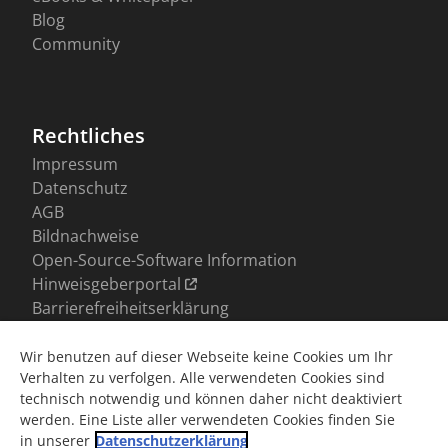
Wir benutzen auf dieser Webseite keine Cookies um Ihr
Verhalten zu verfolgen. Alle verwendeten Cookies sind
technisch notwendig und können daher nicht deaktiviert
werden. Eine Liste aller verwendeten Cookies finden Sie
in unserer
Datenschutzerklärung