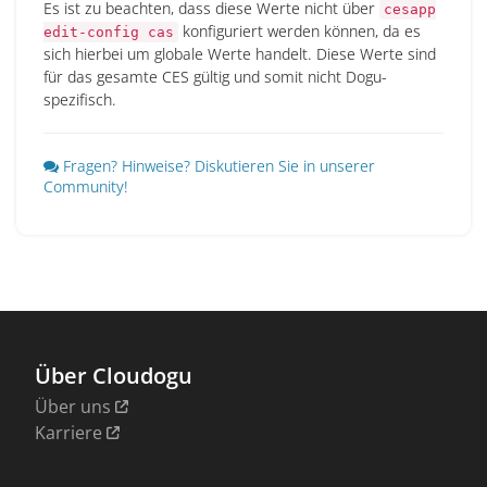
Es ist zu beachten, dass diese Werte nicht über
cesapp
konfiguriert werden können, da es
edit-config cas
sich hierbei um globale Werte handelt. Diese Werte sind
für das gesamte CES gültig und somit nicht Dogu-
spezifisch.
Fragen? Hinweise? Diskutieren Sie in unserer
Community!