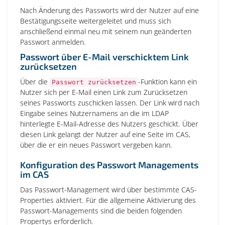
Nach Änderung des Passworts wird der Nutzer auf eine
Bestätigungsseite weitergeleitet und muss sich
anschließend einmal neu mit seinem nun geänderten
Passwort anmelden.
Passwort über E-Mail verschicktem Link
zurücksetzen
Über die
-Funktion kann ein
Passwort zurücksetzen
Nutzer sich per E-Mail einen Link zum Zurücksetzen
seines Passworts zuschicken lassen. Der Link wird nach
Eingabe seines Nutzernamens an die im LDAP
hinterlegte E-Mail-Adresse des Nutzers geschickt. Über
diesen Link gelangt der Nutzer auf eine Seite im CAS,
über die er ein neues Passwort vergeben kann.
Konfiguration des Passwort Managements
im CAS
Das Passwort-Management wird über bestimmte CAS-
Properties aktiviert. Für die allgemeine Aktivierung des
Passwort-Managements sind die beiden folgenden
Propertys erforderlich.