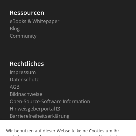
Wir benutzen auf dieser Webseite keine Cookies um Ihr