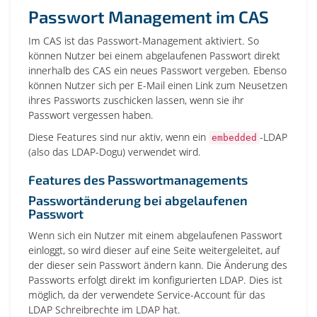
Passwort Management im CAS
Im CAS ist das Passwort-Management aktiviert. So
können Nutzer bei einem abgelaufenen Passwort direkt
innerhalb des CAS ein neues Passwort vergeben. Ebenso
können Nutzer sich per E-Mail einen Link zum Neusetzen
ihres Passworts zuschicken lassen, wenn sie ihr
Passwort vergessen haben.
Diese Features sind nur aktiv, wenn ein
-LDAP
embedded
(also das LDAP-Dogu) verwendet wird.
Features des Passwortmanagements
Passwortänderung bei abgelaufenen
Passwort
Wenn sich ein Nutzer mit einem abgelaufenen Passwort
einloggt, so wird dieser auf eine Seite weitergeleitet, auf
der dieser sein Passwort ändern kann. Die Änderung des
Passworts erfolgt direkt im konfigurierten LDAP. Dies ist
möglich, da der verwendete Service-Account für das
LDAP Schreibrechte im LDAP hat.