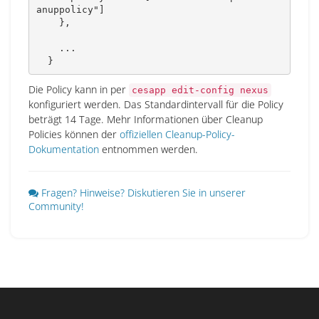
anuppolicy"]

    },

    ...

  }
Die Policy kann in per
cesapp edit-config nexus
konfiguriert werden. Das Standardintervall für die Policy
beträgt 14 Tage. Mehr Informationen über Cleanup
Policies können der
offiziellen Cleanup-Policy-
Dokumentation
entnommen werden.
Fragen? Hinweise? Diskutieren Sie in unserer
Community!