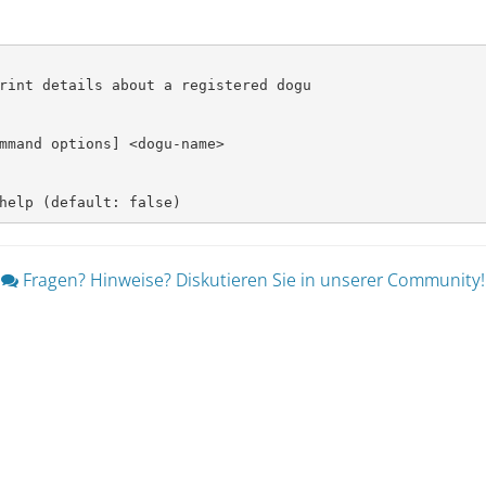
w help (default: false)
Fragen? Hinweise? Diskutieren Sie in unserer Community!