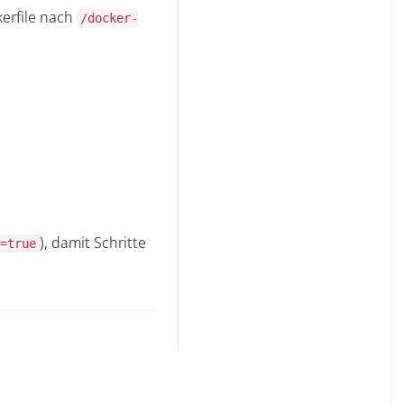
erfile nach
/docker-
), damit Schritte
=true