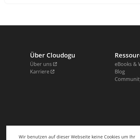
Wir benutzen auf dieser Webseite keine Cookies um Ihr