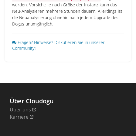
werden. Vorsicht: Je nach Größe der Instanz kann das
Neu-Analysieren mehrere Stunden dauern. Allerdings ist
die Neuanalysierung ohnehin nach jedem Upgrade des
Dogus unumgänglich.
Fragen? Hinweise? Diskutieren Sie in unserer
Community!