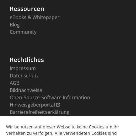
Wir benutzen auf dieser Webseite keine Cookies um Ihr
Verhalten zu verfolgen. Alle verwendeten Cookies sind