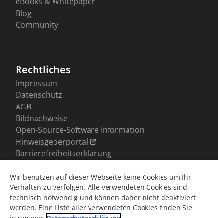
Wir benutzen auf dieser Webseite keine Cookies um Ihr
Verhalten zu verfolgen. Alle verwendeten Cookies sind
technisch notwendig und können daher nicht deaktiviert
werden. Eine Liste aller verwendeten Cookies finden Sie
in unserer
Datenschutzerklärung