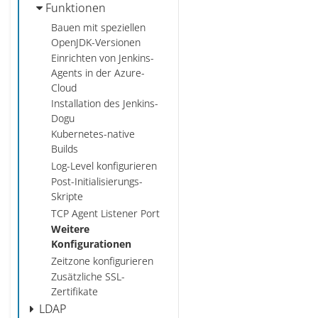
Funktionen
Bauen mit speziellen
OpenJDK-Versionen
Einrichten von Jenkins-
Agents in der Azure-
Cloud
Installation des Jenkins-
Dogu
Kubernetes-native
Builds
Log-Level konfigurieren
Post-Initialisierungs-
Skripte
TCP Agent Listener Port
Weitere
Konfigurationen
Zeitzone konfigurieren
Zusätzliche SSL-
Zertifikate
LDAP