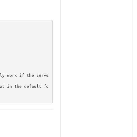
ly work if the serve
ot in the default fo