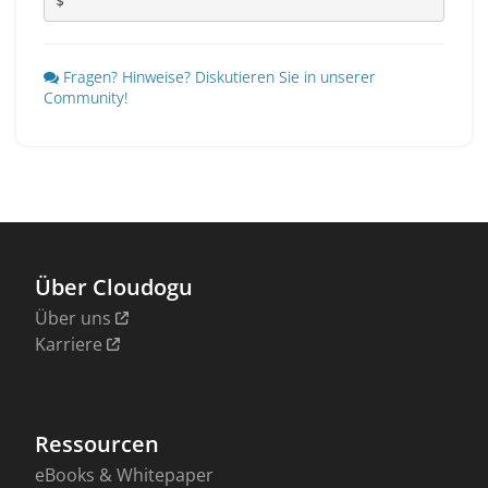
$
Fragen? Hinweise? Diskutieren Sie in unserer
Community!