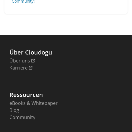
Community!