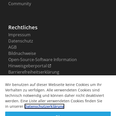
Wir benutzen auf dieser Webseite keine Cookies um Ihr
Verhalten zu verfolgen. Alle verwendeten Cookies sind
technisch notwendig und können daher nicht deaktiviert
werden. Eine Liste aller verwendeten Cookies finden Sie
in unserer
Datenschutzerklärung