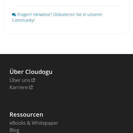
Fragen? Hinweise? Diskutieren Sie in unserer
Community!